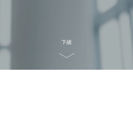
下續
首頁
>
實用資訊（部分内容只提供英文版本）
>
會議策劃（内容
只提供英文版本）
會議策劃（内容只提供英文版本）
此頁面只限香港中文大學職員瀏覽。請登入：
透過 CUHK Login 登入